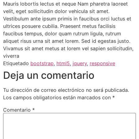
Mauris lobortis lectus et neque Nam pharetra laoreet
velit, eget sollicitudin dolor vehicula sit amet.
Vestibulum ante ipsum primis in faucibus orci luctus et
ultrices posuere cubilia. Praesent metus facilisis
faucibus tempus, dolor quam rutrum ligula, rutrum
aliquet risus urna sit amet lorem. Sed id egestas justo.
Vivamus sit amet metus at lorem vel sapien sollicitudin,
viverra
Etiquetado
bootstrap
,
html5
,
jquery
,
responsive
Deja un comentario
Tu dirección de correo electrónico no será publicada.
Los campos obligatorios están marcados con
*
Comentario
*