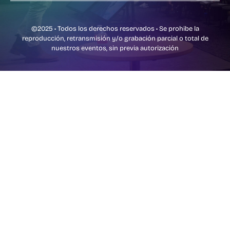
©2025 • Todos los derechos reservados • Se prohibe la
reproducción, retransmisión y/o grabación parcial o total de
nuestros eventos, sin previa autorización