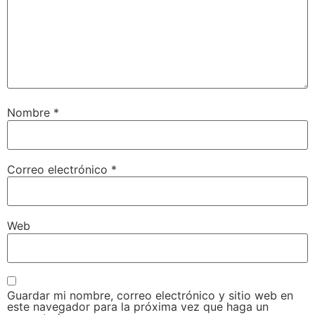
Nombre
*
Correo electrónico
*
Web
Guardar mi nombre, correo electrónico y sitio web en
este navegador para la próxima vez que haga un