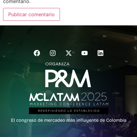
comentario.
El congreso de mercadeo más influyente de Colombia