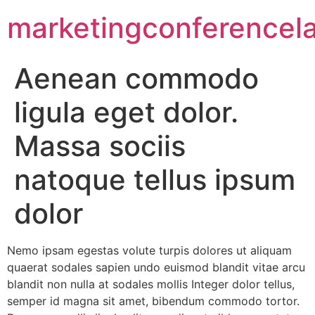
marketingconferencel
Aenean commodo
ligula eget dolor.
Massa sociis
natoque tellus ipsum
dolor
Nemo ipsam egestas volute turpis dolores ut aliquam
quaerat sodales sapien undo euismod blandit vitae arcu
blandit non nulla at sodales mollis Integer dolor tellus,
semper id magna sit amet, bibendum commodo tortor.