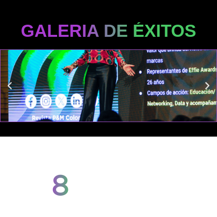
GALERIA DE ÉXITOS
8