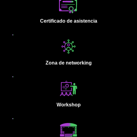
Certificado de asistencia
Zona de networking
Workshop