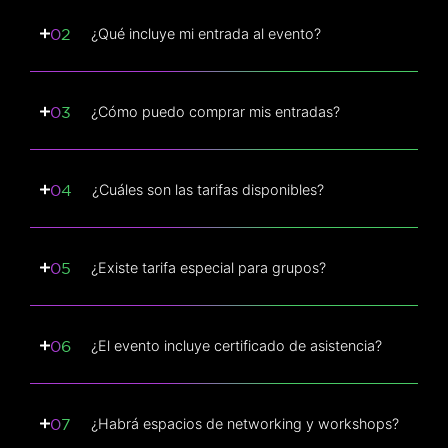
¿Qué incluye mi entrada al evento?
¿Cómo puedo comprar mis entradas?
¿Cuáles son las tarifas disponibles?
¿Existe tarifa especial para grupos?
¿El evento incluye certificado de asistencia?
¿Habrá espacios de networking y workshops?