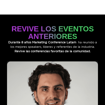
REVIVE LOS EVENTOS
ANTERIORES
Durante 8 años Marketing Conference Latam
ha reunido a
los mejores speakers, líderes y referentes de la industria.
Revive las conferencias favoritas de la comunidad.