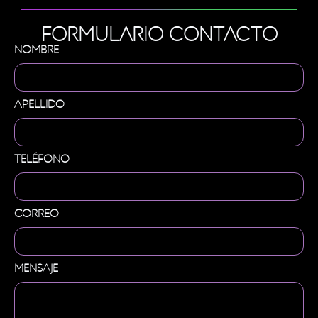
FORMULARIO CONTACTO
Nombre
Apellido
Teléfono
Correo
Mensaje